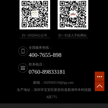
扫一扫访问公众号
扫一扫进入手机网站
全国服务热线：
400-7655-898
联系电话：
0760-89833181
邮箱：1029343110@qq.com
生产地址：深圳市宝安区新安街道新湖华丰科技园
A区775