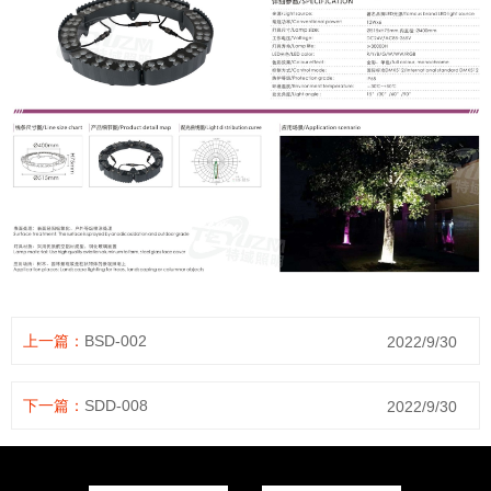
上一篇：
BSD-002
2022/9/30
下一篇：
SDD-008
2022/9/30