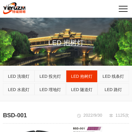
LED 抱树灯
LED 洗墙灯
LED 投光灯
LED 抱树灯
LED 线条灯
LED 水底灯
LED 埋地灯
LED 隧道灯
LED 路灯
BSD-001
2022/9/30
1125次