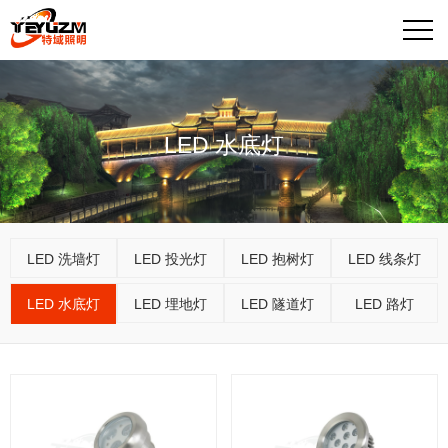
LED 水底灯
LED 洗墙灯
LED 投光灯
LED 抱树灯
LED 线条灯
LED 水底灯
LED 埋地灯
LED 隧道灯
LED 路灯