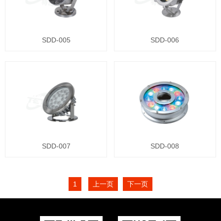
SDD-005
SDD-006
SDD-007
SDD-008
1
上一页
下一页