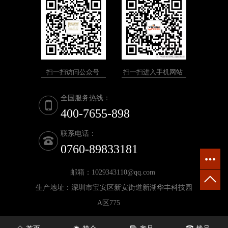
扫一扫访问公众号
扫一扫进入手机网站
全国服务热线：
400-7655-898
联系电话：
0760-89833181
邮箱：1029343110@qq.com
生产地址：深圳市宝安区新安街道新湖华丰科技园
A区775