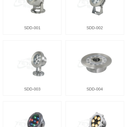
SDD-001
SDD-002
SDD-003
SDD-004