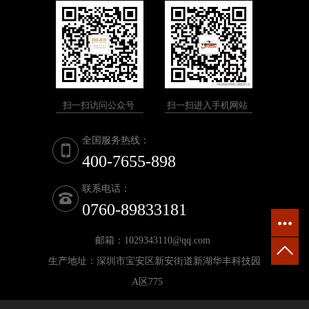
扫一扫访问公众号
扫一扫进入手机网站
全国服务热线：
400-7655-898
联系电话：
0760-89833181
邮箱：1029343110@qq.com
生产地址：深圳市宝安区新安街道新湖华丰科技园
A区775