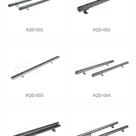
XQD-001
XQD-002
XQD-003
XQD-004