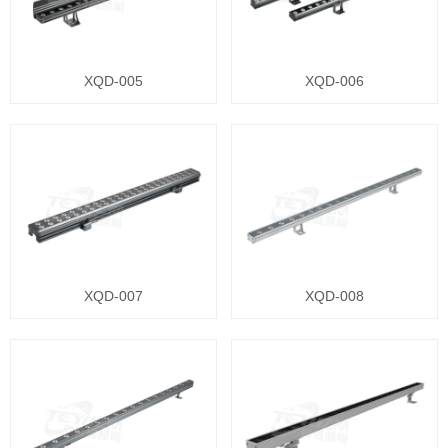
XQD-005
XQD-006
XQD-007
XQD-008