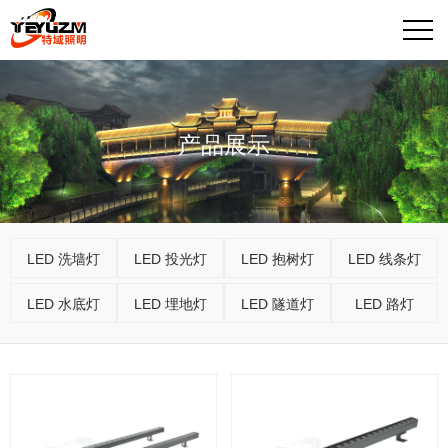
产品展示
LED 洗墙灯
LED 投光灯
LED 抱树灯
LED 线条灯
LED 水底灯
LED 埋地灯
LED 隧道灯
LED 路灯